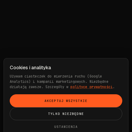
Cookies i analityka
Używam ciasteczek do mierzenia ruchu (Google
Analytics) i kampanii marketingowych. Niezbędne
działają zawsze. Szczegóły w
polityce prywatności
.
AKCEPTUJ WSZYSTKIE
TYLKO NIEZBĘDNE
USTAWIENIA