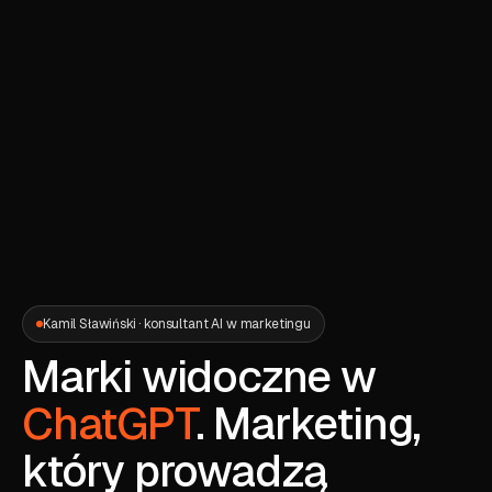
Kamil Sławiński · konsultant AI w marketingu
Marki widoczne w
ChatGPT
. Marketing,
który prowadzą