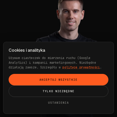
Cookies i analityka
Używam ciasteczek do mierzenia ruchu (Google
Analytics) i kampanii marketingowych. Niezbędne
działają zawsze. Szczegóły w
polityce prywatności
.
AKCEPTUJ WSZYSTKIE
TYLKO NIEZBĘDNE
USTAWIENIA