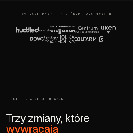
WYBRANE MARKI, Z KTÓRYMI PRACOWAŁEM
01 - DLACZEGO TO WAŻNE
Trzy zmiany, które
wywracają