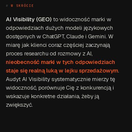
W SKRÓCIE
AI Visibility (GEO)
to widoczność marki w
odpowiedziach dużych modeli językowych
dostępnych w ChatGPT, Claude i Gemini. W
miarę jak klienci coraz częściej zaczynają
proces researchu od rozmowy z AI,
nieobecność marki w tych odpowiedziach
staje się realną luką w lejku sprzedażowym
.
Audyt AI Visibility systematycznie mierzy tę
widoczność, porównuje Cię z konkurencją i
wskazuje konkretne działania, żeby ją
zwiększyć.