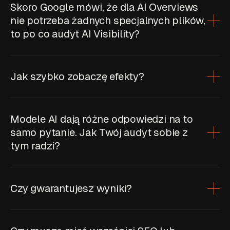
Skoro Google mówi, że dla AI Overviews
nie potrzeba żadnych specjalnych plików,
to po co audyt AI Visibility?
Jak szybko zobaczę efekty?
Modele AI dają różne odpowiedzi na to
samo pytanie. Jak Twój audyt sobie z
tym radzi?
Czy gwarantujesz wyniki?