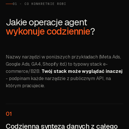
01 - CO KONKRETNIE ROBI
Jakie operacje agent
wykonuje codziennie
?
Nazwy narzędzi w poniższych przykładach (Meta Ads,
Google Ads, GA4, Shopify itd.) to typowy stack e-
commerce/B2B.
Twój stack może wyglądać inaczej
- podpinam każde narzędzie z publicznym API, na
którym pracujecie.
01
Codzienna synteza danych z całego