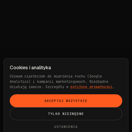
Cookies i analityka
Używam ciasteczek do mierzenia ruchu (Google
Analytics) i kampanii marketingowych. Niezbędne
działają zawsze. Szczegóły w
polityce prywatności
.
AKCEPTUJ WSZYSTKIE
TYLKO NIEZBĘDNE
USTAWIENIA