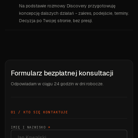
Na podstawie rozmowy Discovery przygotowuję
koncepcję dalszych działań - zakres, podejście, terminy.
Decyzja po Twojej stronie, bez presji.
Formularz bezpłatnej konsultacji
Odpowiadam w ciągu 24 godzin w dni robocze.
01 / KTO SIĘ KONTAKTUJE
IMIĘ I NAZWISKO
*