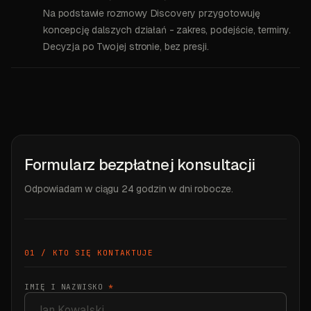
Na podstawie rozmowy Discovery przygotowuję
koncepcję dalszych działań - zakres, podejście, terminy.
Decyzja po Twojej stronie, bez presji.
Formularz bezpłatnej konsultacji
Odpowiadam w ciągu 24 godzin w dni robocze.
01 / KTO SIĘ KONTAKTUJE
IMIĘ I NAZWISKO
*