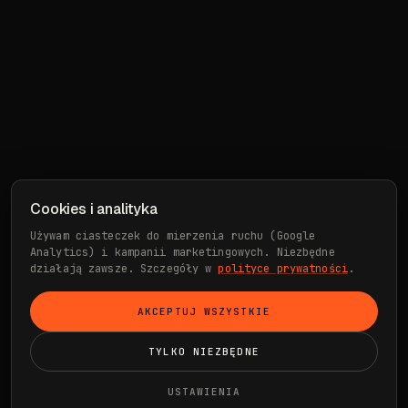
Cookies i analityka
Używam ciasteczek do mierzenia ruchu (Google
Analytics) i kampanii marketingowych. Niezbędne
działają zawsze. Szczegóły w
polityce prywatności
.
AKCEPTUJ WSZYSTKIE
TYLKO NIEZBĘDNE
USTAWIENIA