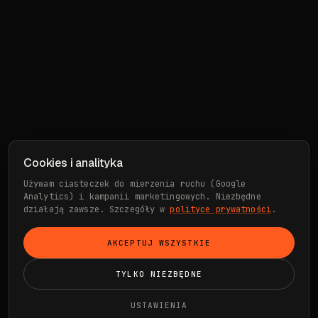
Cookies i analityka
Używam ciasteczek do mierzenia ruchu (Google
Analytics) i kampanii marketingowych. Niezbędne
działają zawsze. Szczegóły w
polityce prywatności
.
AKCEPTUJ WSZYSTKIE
TYLKO NIEZBĘDNE
USTAWIENIA