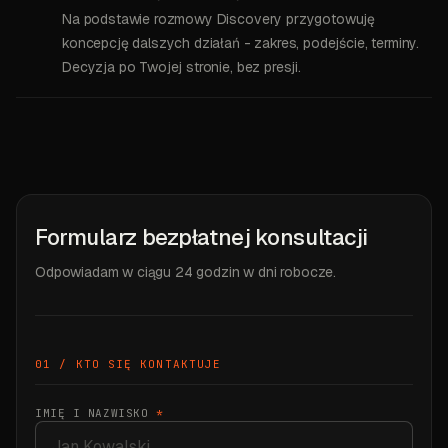
Na podstawie rozmowy Discovery przygotowuję
koncepcję dalszych działań - zakres, podejście, terminy.
Decyzja po Twojej stronie, bez presji.
Formularz bezpłatnej konsultacji
Odpowiadam w ciągu 24 godzin w dni robocze.
01 / KTO SIĘ KONTAKTUJE
IMIĘ I NAZWISKO
*