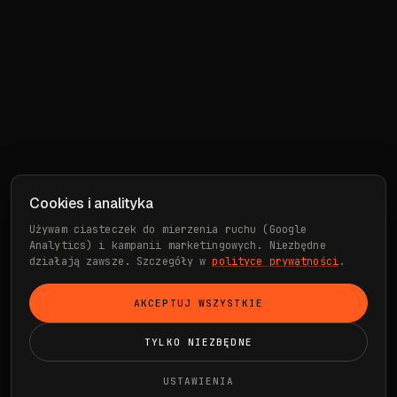
Cookies i analityka
Używam ciasteczek do mierzenia ruchu (Google
Analytics) i kampanii marketingowych. Niezbędne
działają zawsze. Szczegóły w
polityce prywatności
.
AKCEPTUJ WSZYSTKIE
TYLKO NIEZBĘDNE
USTAWIENIA