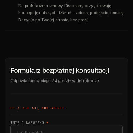
Na podstawie rozmowy Discovery przygotowuję
koncepcję dalszych działań - zakres, podejście, terminy.
Decyzja po Twojej stronie, bez presji.
Formularz bezpłatnej konsultacji
Odpowiadam w ciągu 24 godzin w dni robocze.
01 / KTO SIĘ KONTAKTUJE
IMIĘ I NAZWISKO
*