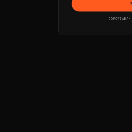
ODPOWIADAM