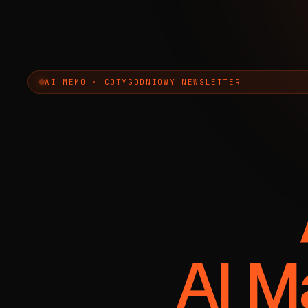
AI MEMO · COTYGODNIOWY NEWSLETTER
AI M