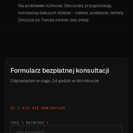
Na podstawie rozmowy Discovery przygotowuję
koncepcję dalszych działań - zakres, podejście, terminy.
Decyzja po Twojej stronie, bez presji.
Formularz bezpłatnej konsultacji
Odpowiadam w ciągu 24 godzin w dni robocze.
01 / KTO SIĘ KONTAKTUJE
IMIĘ I NAZWISKO
*