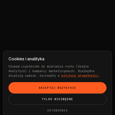
Cookies i analityka
Używam ciasteczek do mierzenia ruchu (Google
Analytics) i kampanii marketingowych. Niezbędne
działają zawsze. Szczegóły w
polityce prywatności
.
AKCEPTUJ WSZYSTKIE
TYLKO NIEZBĘDNE
USTAWIENIA