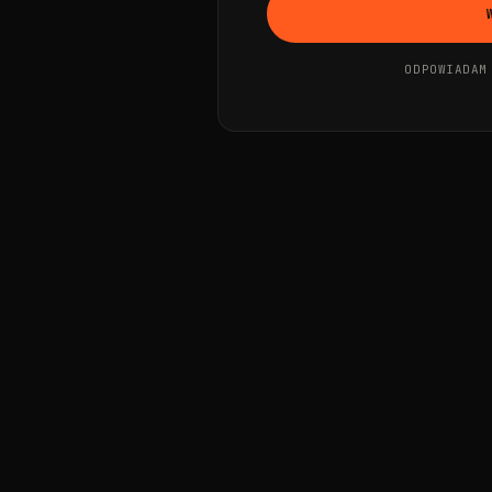
ODPOWIADAM