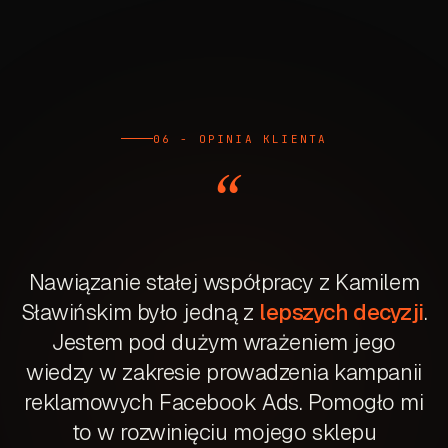
06 - OPINIA KLIENTA
“
Nawiązanie stałej współpracy z Kamilem
Sławińskim było jedną z
lepszych decyzji
.
Jestem pod dużym wrażeniem jego
wiedzy w zakresie prowadzenia kampanii
reklamowych Facebook Ads. Pomogło mi
to w rozwinięciu mojego sklepu