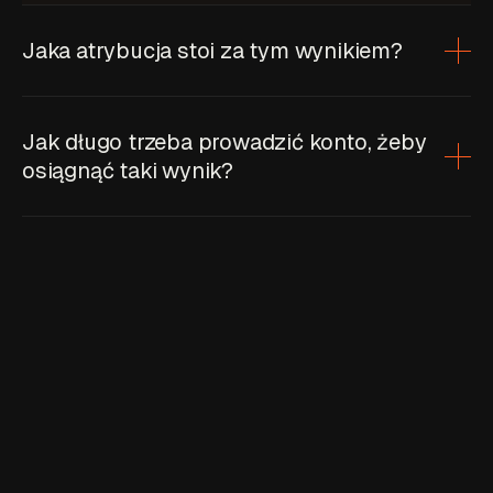
Jaka atrybucja stoi za tym wynikiem?
Jak długo trzeba prowadzić konto, żeby
osiągnąć taki wynik?