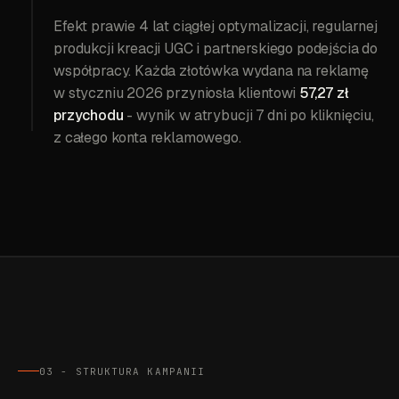
Efekt prawie 4 lat ciągłej optymalizacji, regularnej
produkcji kreacji UGC i partnerskiego podejścia do
współpracy. Każda złotówka wydana na reklamę
w styczniu 2026 przyniosła klientowi
57,27 zł
przychodu
- wynik w atrybucji 7 dni po kliknięciu,
z całego konta reklamowego.
03 - STRUKTURA KAMPANII