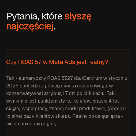
Pytania, które
słyszę
najczęściej
.
Czy ROAS 57 w Meta Ads jest realny?
Tak - sumaryczny ROAS 57,27 dla iCentrum w styczniu
2026 pochodzi z pełnego konta reklamowego, w
konserwatywnej atrybucji 7 dni po kliknięciu. Taki
wynik nie jest punktem startu: to efekt prawie 4 lat
ciągłej współpracy, znanej marki produktowej (Apple) i
lojalnej bazy klientów sklepu. Realny do osiągnięcia -
nie do obiecania z góry.