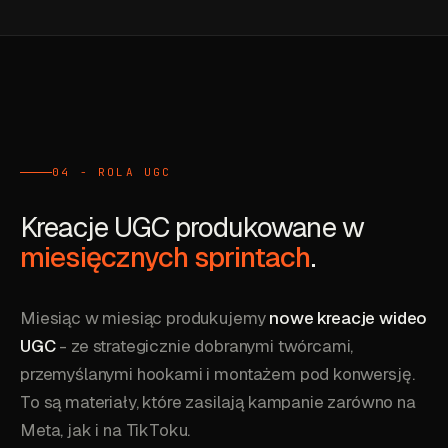
04 - ROLA UGC
Kreacje UGC produkowane w
miesięcznych sprintach
.
Miesiąc w miesiąc produkujemy
nowe kreacje wideo
UGC
- ze strategicznie dobranymi twórcami,
przemyślanymi hookami i montażem pod konwersję.
To są materiały, które zasilają kampanie zarówno na
Meta, jak i na TikToku.